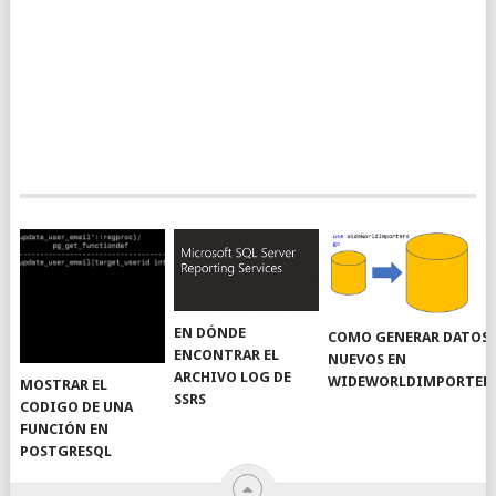
EN DÓNDE
COMO GENERAR DATOS
ENCONTRAR EL
NUEVOS EN
ARCHIVO LOG DE
WIDEWORLDIMPORTER
MOSTRAR EL
SSRS
CODIGO DE UNA
FUNCIÓN EN
POSTGRESQL