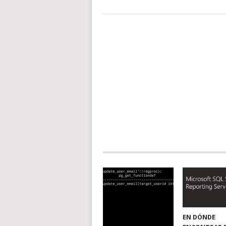
EN DÓNDE