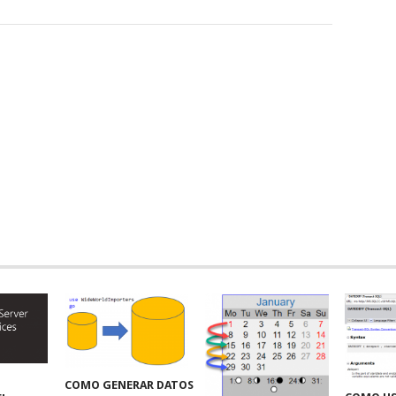
COMO GENERAR DATOS